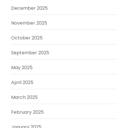
December 2025
November 2025
October 2025
September 2025
May 2025
April 2025
March 2025
February 2025
January 2025