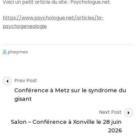
Voici un petit article du site : Psychologue.net.
https://www.psychologue.net/articles/la-
psychogenealogie
pheymes
Post
Prev Post
Navigation
Conférence à Metz sur le syndrome du
gisant
Next Post
Salon – Conférence à Xonville le 28 juin
2026