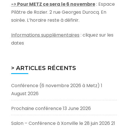
-> Pour METZ ce sera le 6 novembre
: Espace
Pilâtre de Rozier. 2 rue Georges Durocq. En
soirée. L’horaire reste à définir.
Informations supplémentaires
: cliquez sur les
dates
> ARTICLES RÉCENTS
Conférence (6 novembre 2026 à Metz)
1
August 2026
Prochaine conférence
13 June 2026
Salon – Conférence à Xonville le 28 juin 2026
21