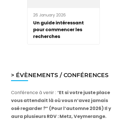
26 January 2026
Un guide intéressant
pour commencer les
recherches
> ÉVÈNEMENTS / CONFÉRENCES
Conférence à venir : “
Et si votre juste place
vous attendait là où vous n’avez jamais
osé regarder ?” (Pour l’automne 2026) Il y
aura plusieurs RDV : Metz, Veymerange.