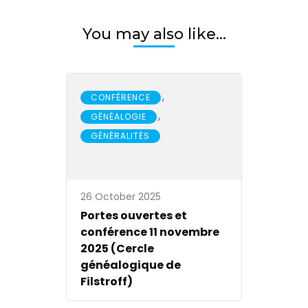
You may also like...
,
CONFÉRENCE
,
GÉNÉALOGIE
GÉNÉRALITÉS
26 October 2025
Portes ouvertes et
conférence 11 novembre
2025 (Cercle
généalogique de
Filstroff)