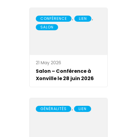
,
,
CONFÉRENCE
LIEN
SALON
21 May 2026
Salon – Conférence à
Xonville le 28 juin 2026
,
GÉNÉRALITÉS
LIEN