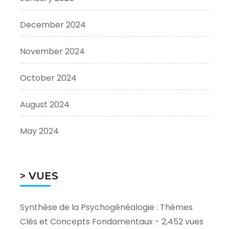
December 2024
November 2024
October 2024
August 2024
May 2024
> VUES
Synthèse de la Psychogénéalogie : Thèmes
Clés et Concepts Fondamentaux
- 2,452 vues