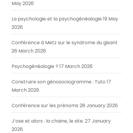
May 2026
La psychologie et la psychogénéalogie
19 May
2026
Conférence à Metz sur le syndrome du gisant
26 March 2026
Psychogénéalogie ?
17 March 2026
Construire son génosociogramme : Tuto
17
March 2026
Conférence sur les prénoms
28 January 2026
J’ose et alors : la chaine, le site.
27 January
2026