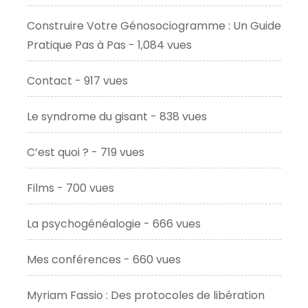
Construire Votre Génosociogramme : Un Guide
Pratique Pas à Pas
- 1,084 vues
Contact
- 917 vues
Le syndrome du gisant
- 838 vues
C’est quoi ?
- 719 vues
Films
- 700 vues
La psychogénéalogie
- 666 vues
Mes conférences
- 660 vues
Myriam Fassio : Des protocoles de libération