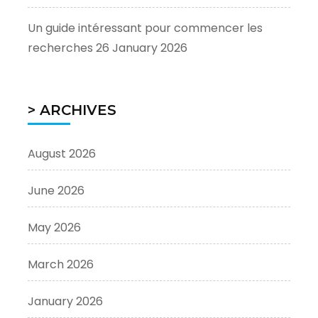
Un guide intéressant pour commencer les
recherches
26 January 2026
> ARCHIVES
August 2026
June 2026
May 2026
March 2026
January 2026