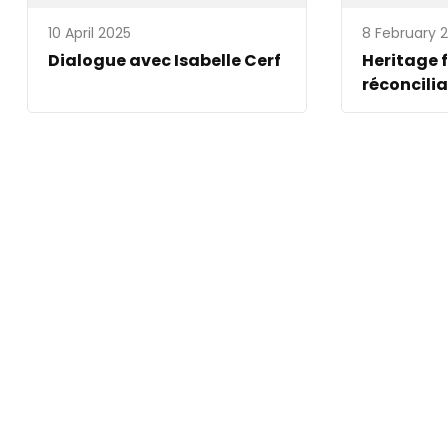
10 April 2025
8 February 
Dialogue avec Isabelle Cerf
Heritage f
réconcilia