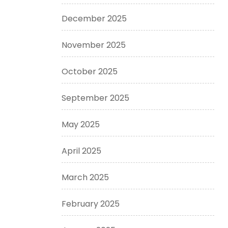
December 2025
November 2025
October 2025
September 2025
May 2025
April 2025
March 2025
February 2025