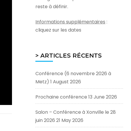
reste à définir.
Informations supplémentaires
:
cliquez sur les dates
> ARTICLES RÉCENTS
Conférence (6 novembre 2026 à
Metz)
1 August 2026
Prochaine conférence
13 June 2026
Salon – Conférence à Xonville le 28
juin 2026
21 May 2026