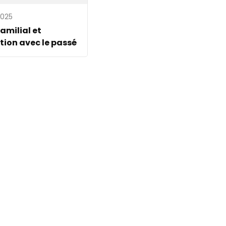
2025
amilial et
tion avec le passé