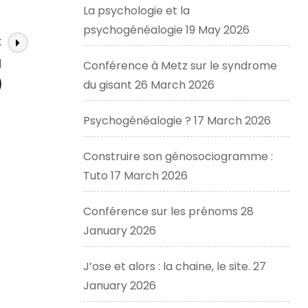
La psychologie et la
psychogénéalogie
19 May 2026
t
1
Conférence à Metz sur le syndrome
)
du gisant
26 March 2026
Psychogénéalogie ?
17 March 2026
Construire son génosociogramme :
Tuto
17 March 2026
Conférence sur les prénoms
28
January 2026
J’ose et alors : la chaine, le site.
27
January 2026