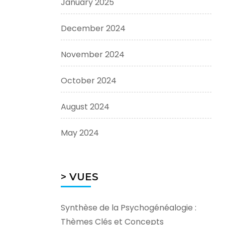
January 2025
December 2024
November 2024
October 2024
August 2024
May 2024
> VUES
Synthèse de la Psychogénéalogie :
Thèmes Clés et Concepts