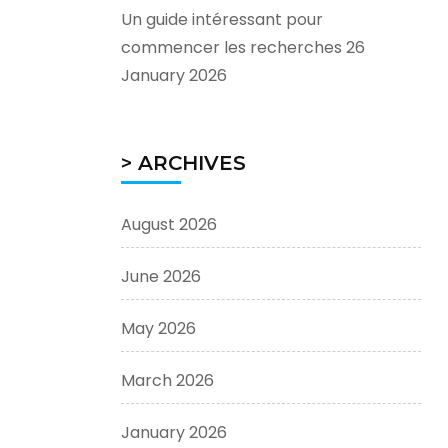
Un guide intéressant pour
commencer les recherches
26
January 2026
> ARCHIVES
August 2026
June 2026
May 2026
March 2026
January 2026